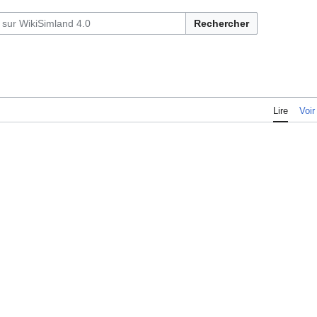
Rechercher
Lire
Voir