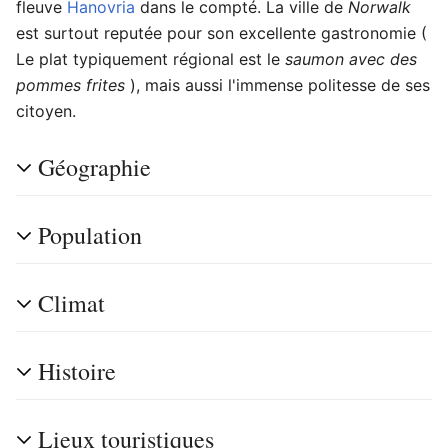
fleuve
Hanovria
dans le compté. La ville de
Norwalk
est surtout reputée pour son excellente gastronomie (
Le plat typiquement régional est le
saumon avec des
pommes frites
), mais aussi l'immense politesse de ses
citoyen.
Géographie
Population
Climat
Histoire
Lieux touristiques