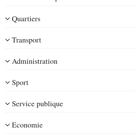
Quartiers
Transport
Administration
Sport
Service publique
Economie