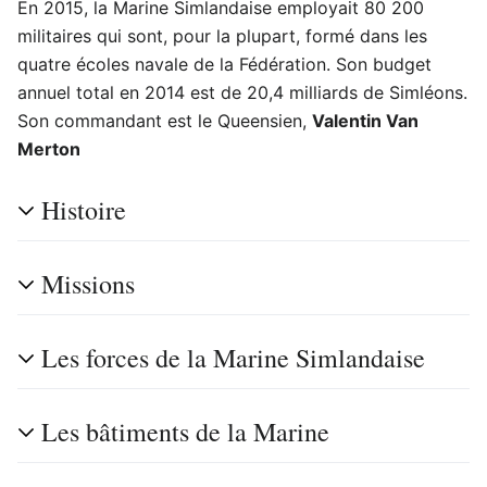
En 2015, la Marine Simlandaise employait 80 200
militaires qui sont, pour la plupart, formé dans les
quatre écoles navale de la Fédération. Son budget
annuel total en 2014 est de 20,4 milliards de Simléons.
Son commandant est le Queensien,
Valentin Van
Merton
Histoire
Missions
Les forces de la Marine Simlandaise
Les bâtiments de la Marine