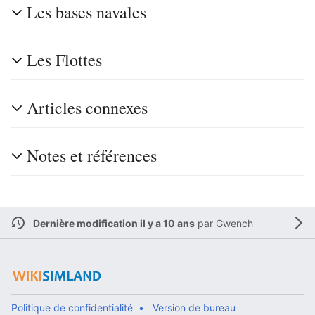
Les bases navales
Les Flottes
Articles connexes
Notes et références
Dernière modification il y a 10 ans
par
Gwench
Politique de confidentialité
Version de bureau